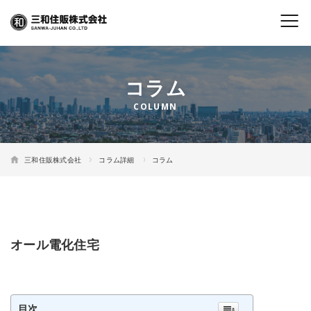
コラム
三和住販株式会社
コラム詳細
コラム
オール電化住宅
目次