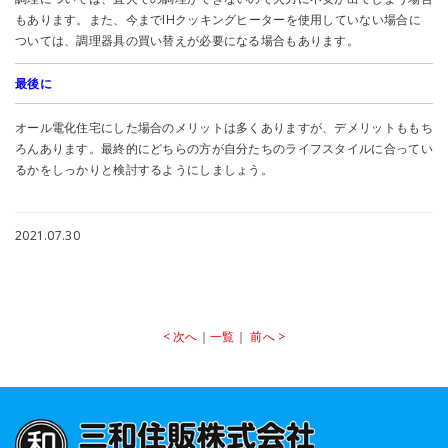
もあります。また、今までIHクッキングヒーターを使用していない場合に
ついては、調理器具の買い替えが必要になる場合もあります。
最後に
オール電化住宅にした場合のメリットは多くありますが、デメリットももち
ろんあります。最終的にどちらの方が自分たちのライフスタイルに合ってい
るかをしっかりと検討するようにしましょう。
2021.07.30
< 次へ
｜
一覧
｜
前へ >