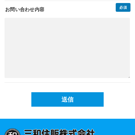
お問い合わせ内容