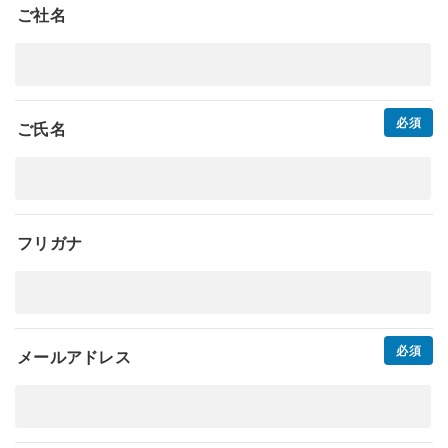
ご社名
ご氏名
フリガナ
メールアドレス