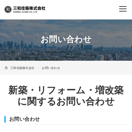
お問い合わせ
三和住販株式会社
お問い合わせ
新築・リフォーム・増改築
に関するお問い合わせ
お問い合わせ