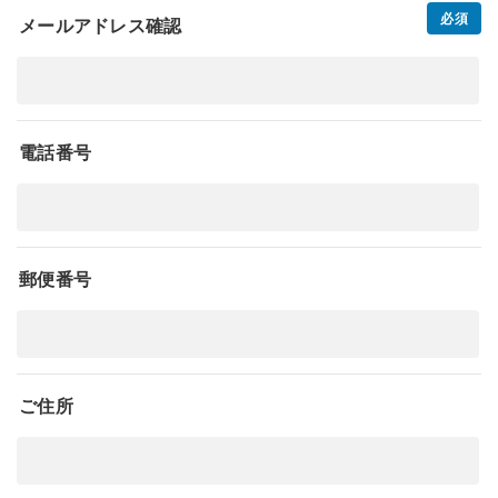
メールアドレス確認
電話番号
郵便番号
ご住所