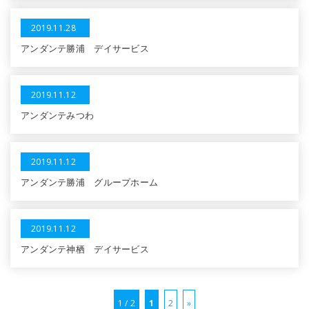
2019.11.28
アンダンテ勝浦 デイサービス
2019.11.12
アンダンテみつわ
2019.11.12
アンダンテ勝浦 グループホーム
2019.11.12
アンダンテ神栖 デイサービス
1 / 2
1
2
»