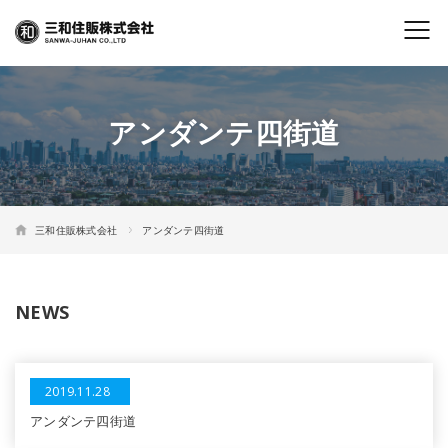
アンダンテ四街道
三和住販株式会社
アンダンテ四街道
NEWS
2019.11.28
アンダンテ四街道