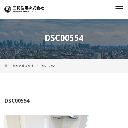
DSC00554
三和住販株式会社
DSC00554
DSC00554