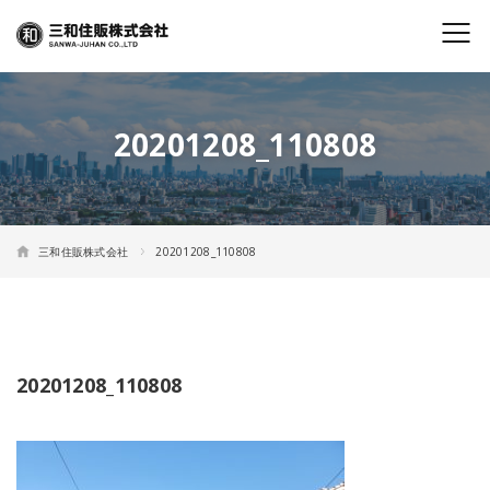
20201208_110808
三和住販株式会社
20201208_110808
20201208_110808