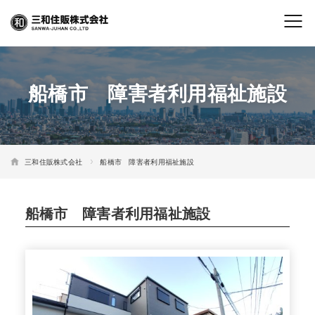
船橋市 障害者利用福祉施設
三和住販株式会社
船橋市 障害者利用福祉施設
船橋市 障害者利用福祉施設