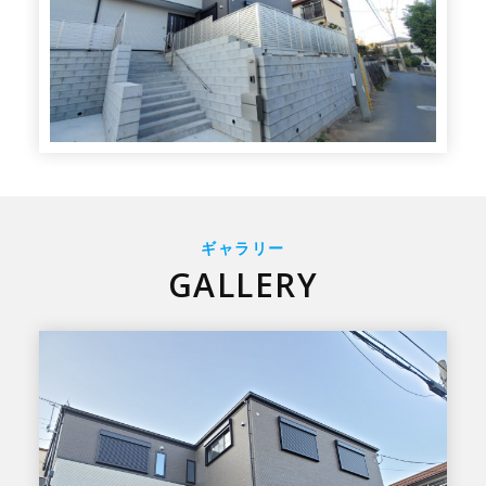
GALLERY