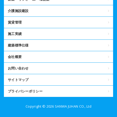
介護施設建設
賃貸管理
施工実績
建築標準仕様
会社概要
お問い合わせ
サイトマップ
プライバシーポリシー
Copyright © 2026 SANWA JUHAN CO., Ltd